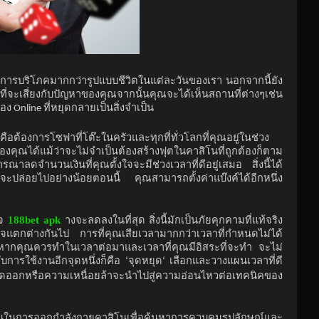
ดยการบริโภคมากกว่ารูปแบบชีวิตในแต่ละวันของเรา
นอกจากนี้ยัง
ที่จะเสี่ยงกับปัญหาของคุณจากนั้นคุณจะได้เห็นสถานที่ต่างๆเช่น
ของ
ที่หยุดกลายเป็นสิ่งจำเป็น
Online
ต้องการโซฟาที่โต๊ะในครัวและทุกที่ทั่วโลกที่คุณอยู่ในช่วง
คุณได้แม้ว่าจะไม่จำเป็นต้องสร้างฟุตในคาสิโนที่ถูกต้องก็ตาม
ลดจำนวนเงินที่คุณตั้งใจจะมีช่วงเวลาที่ดีอยู่เสมอ
สิ่งนี้ได้
าจะปล่อยไปอย่างน้อยตอนนี้
คุณสามารถตั้งค่าแบ๊งค์ได้อีกหนึ่ง
้จ
188bet apk
างจะลดลงในที่สุด
สิ่งนี้มักเป็นภัยคุกคามที่แท้จริง
าจแตกต่างกันไป
การที่คุณเสียเวลามากกว่าเวลาที่กำหนดไม่ได้
ี้หากคุณควรทำในเวลาต่อมาและเวลาที่คุณมีอิสระที่จะทำ
จะไม่
การใช้งานอีกจุดหนึ่งก็คือ
จุดหยุด
เลือกและวางแผนเวลาที่ดี
‘
‘
ดออกหรือความเหนื่อยล้าจะนำไปสู่ความอ่อนไหวต่อเทคนิคของ
ตอนในการออกกำลังกายคาสิโนเพื่อค้นหาการควบคุมรูปลักษณ์และ