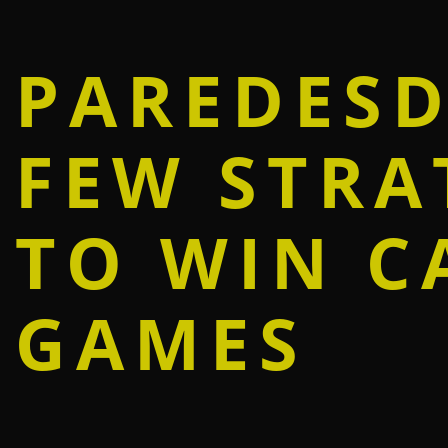
PAREDES
FEW STRA
TO WIN C
GAMES