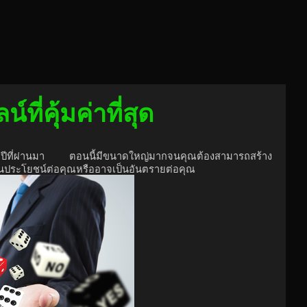
่คุ้มค่าที่สุด
ีที่ผ่านมา
ตอนนี้มีขนาดใหญ่มากจนคุณต้องสามารถสร้าง
็นประโยชน์ต่อคุณหรืออาจเป็นอันตรายต่อคุณ