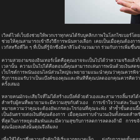
เวิลด์ไวด์เว็บยังช่วยให้พวกเราทุกคนได้รับบุคลิกภาพในโลกไซเบอร์โ
ช่วยให้คุณสามารถเข้าถึงวิธีการพนันทางเลือก
เคยเป็นเมื่อคุณต้องการ
เวกัสหรือที่ใด
ๆ
ที่เป็นที่รู้จักซึ่งมีคาสิโนจำนวนมาก
ร่วมกับการเพิ่มขึ้น
ความสวยงามของอินเทอร์เน็ตคือคุณอาจจะเป็นไปได้ว่าความจริงแล้วก็คือ
เวลานั้น
ความเป็นไปได้คือตอนนี้คุณสามารถเล่นการพนันด้วยเงินสดของ
เว็บไซต์การพนันออนไลน์ส่วนใหญ่จะพยายามแนะนำคุณว่าคุณควรพิจารณา
รับการยอมรับว่าเป็นแบ๊งค์ของคุณและทันทีที่คุณปลดออกคุณควรคิดว่
ครั้งเสมอ
หลายคนมักจะเสียใจที่ไม่ได้สร้างแบ๊งค์ด้วยตัวเองและสามารถลิ้มรสได
สำหรับผู้คนที่พยายามจะมีความสุขกับตัวเอง
การเข้าใจว่าแต่ละวันอ
หมายความว่าคุณจะต้องอัพเกรดอะไรก่อนที่คุณจะพัง
ทำซ้ำขั้นตอนน
เป็นอันตรายต่อเงินที่คุณต้องการ
เมื่อคุณทราบจำนวนเงินทั้งหมดสำหรับ
ที่สุดในการหยุดเดิมพันและมีความสุขกับการลดการลดลงถ้ามี
การขจั
คุณน้อยลงดังนั้นคุณจึงล้มลง
เพื่อให้ได้มาซึ่งความสำคัญให้เริ่มจากขนาดเล็ก
ยุ่งกับการลดขั้น