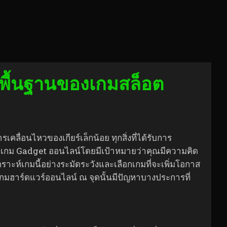
ื้นฐานของเกมสล็อต
คลื่อนไหวของเกียร์เล็กน้อย ทุกสิ่งที่ได้รับการ
องเกม Gadget ออนไลน์โดยมีเป้าหมายว่าคุณมีความคิด
ิเคราะห์เกมนี้อย่างระมัดระวังและเลือกเกมที่จะเพิ่มโอกาส
มฮาร์ดแวร์ออนไลน์ ณ จุดนั้นมีปัญหาบางประการที่