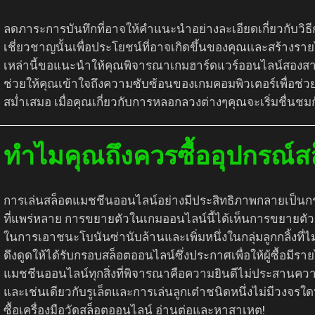
ลดภาระการบันทึกที่อาจให้คำแนะนำอย่างละเอียดเกี่ยวกับวิ
เชี่ยวชาญนั้นเพื่อประโยชน์ที่อาจเกิดขึ้นของคุณและสร้างรา
เหล่านี้ขอแนะนำให้คุณพิจารณาเกมฮาร์ดแวร์ออนไลน์สองสามเก
ช่วยให้คุณเข้าใจถึงความซับซ้อนของเกมคอมพิวเตอร์เพื่อช่ว
สม่ำเสมอ เมื่อคุณเกี่ยวกับการหลอกลวงต่างๆคุณจะเริ่มชื่นชม
ทำไมคุณถึงควรซื้ออุปกรณ์ส
การเล่นสล็อตแมชชีนออนไลน์อย่างมีประสิทธิภาพกลายเป็นกระ
ที่แพร่หลาย การขยายตัวในเกมออนไลน์นี้ได้เห็นการขยายตัวของ
ในการเอาชนะโบนันซ่านับล้านและเพิ่มหนึ่งในกลุ่มลูกกลิ้งที
ดึงดูดให้ได้รับกรอบสล็อตออนไลน์ซึ่งประกาศเพื่อให้ผู้ซื้อม
แมชชีนออนไลน์ทุกสิ่งที่พิจารณาคือความยินดีไม่ประสานความ
และเช่นเดียวกับรูเล็ตและการเล่นลูกเต๋าชนิดหนึ่งไม่มีวงจรใ
ซื้อเครื่องมือวัดสล็อตออนไลน์ อ่านต่อและหาสาเหตุ!