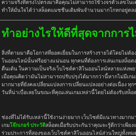
ความจริงที่ตรงไปตรงมาคือคุณไม่สามารถใช้วงจรตัวเลขในเครื
ทำให้มั่นใจได้ว่าสล็อตแมชชีนเดิมพันจำนวนมากโกหกอยู่ต
ทำอย่างไรให้ดีที่สุดจากกา
สิ่งที่ตามมาคือโอกาสที่ยอดเยี่ยมในการสร้างรายได้โดยไม่ต้อง
โนออนไลน์นั้นฟรีอย่างแน่นอน ทุกคนที่ต้องการเล่นเกมสล
ตื่นเต้น ในความเป็นจริงเว็บไซต์คาสิโนออนไลน์หลายแห่งพยา
เมื่อคุณคิดว่ามันไม่สามารถปรับปรุงได้มากกว่านี้หากไม่มีเก
มากมายที่ยังคงเปลี่ยนแปลงการเปลี่ยนแปลงอย่างต่อเนื่อง ทุกๆ 
วันที่น่าเบื่อเลยในขณะที่คุณเล่นเกมเหล่านี้โดยไม่ต้องรับสล็
ช่องที่ไม่ได้รับเหล่านี้ใช้งานง่ายมาก เว็บไซต์มีแนวทางมากม
เกม
โจ๊กเกอร์ ประวัติ
สล็อตเมื่อรับประกันว่าคุณจะรู้ดีกว่าเพีย
ร่วมประการที่สองของเว็บไซต์คาสิโนออนไลน์ส่วนใหญ่ทั้งหมด