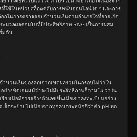
เลยว่าโดยทั่วไปแล้วไม่ได้เป็นไปตามอำเภอใจเนื่องจาก
รที่ใช้ในหน่วยสล็อตคลับการพนันออนไลน์ใด ๆ และการ
วเลือกในการตรวจสอบจำนวนเงินตามอำเภอใจที่อาจเกิด
RNG ประมวลผลคอมโบที่มีประสิทธิภาพ RNG เป็นการผสม
่มต้น
้
งจำนวนเงินของคุณจากเขตผลรวมในกรอบไม่ว่าใน
ขอย่างชัดเจนแม้ว่าจะไม่มีประสิทธิภาพก็ตาม ไม่ว่าใน
ียงเมื่อมีการสร้างตัวเลขขึ้นเมื่อเขาลงทะเบียนอย่าง
กดเจ็ตจะย้ายไปเนื่องจากทุกคนตระหนักดีว่าค่า pH ทุก