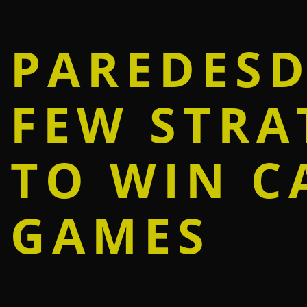
PAREDES
FEW STRA
TO WIN C
GAMES