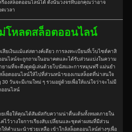
่องสล็อตออนไลน์ได้ ดังนั้นวงจรที่บอกคุณว่าอาจ
ลอดเวลา
รไม่โหลดสล็อตออนไลน์
เสียเงินแม้แต่สตางค์เดียว การลงทะเบียนที่เว็บไซต์คาสิ
็อตออนไลน์จะถูกถามในอนาคตและได้รับส่วนแบ่งในความ
ยามที่จะดึงดูดผู้เล่นด้วยโบนัสและการหมุนฟรี แม่นยำ
มสล็อตออนไลน์ให้ไปที่ส่วนหน้าของเกมสล็อตที่น่าสนใจ
30 วันจะมีเกมใหม่ ๆ รวมอยู่ด้วยเพื่อให้แน่ใจว่าจะไม่มี
อตออนไลน์
ายเพื่อให้คุณได้สัมผัสกับความน่าตื่นเต้นทั้งหมดภายใน
งแค่ไว้วางใจการเรียงสับเปลี่ยนและชุดค่าผสมที่มีส่วน
ให้คำแนะนำช่วยเหลือ เข้าใกล้สล็อตออนไลน์ต่างๆเพื่อ