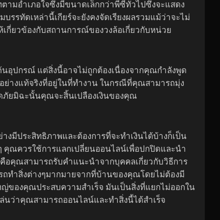
ตามอำเภอใจซึ่งมีขนาดเล็กกว่าพีซีทั่วไปซึ่งจะแสดง
รรทัดเหล่านี้เกียร์จะยังคงจัดเรียงผลรวมแม้ว่าจะไม่
ให้เกี่ยวข้องกับสถานการณ์ของวงล้อเกี่ยวกับหน่วย
้นอุปกรณ์ แต่สิ่งนี้อาจไม่ถูกต้องเนื่องจากคุณกำลังพูด
ดีอย่างแท้จริงที่อยู่ในที่ทำงาน ในกรณีที่คุณสามารถมุ่ง
ัยมิฉะนั้นคุณจะสิ้นเปลืองเงินของคุณ
กรอย่างมีประสิทธิภาพและต้องการที่จะทำเงินได้บ้างก็เป็น
ๆ คุณควรใช้การแลกเปลี่ยนออนไลน์เพื่อปกปิดและนำ
ว็บคือคุณสามารถรับคำแนะนำจากบุคคลเกี่ยวกับวิธีการ
ารถทำสิ่งต่างๆมากมายจากที่บ้านของคุณโดยไม่ต้องมี
หญ่ของคุณประสบความสำเร็จ มันเป็นสิ่งที่แยกไม่ออกใน
อเล่นว่าคุณสามารถออนไลน์และทำสิ่งนี้ได้สำเร็จ