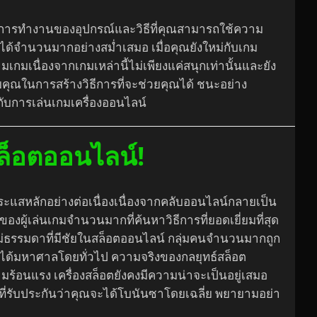
ธีการทำงานของอุปกรณ์และวิธีที่คุณสามารถใช้ความ
ยได้จำนวนมากอย่างสม่ำเสมอ เมื่อคุณยังใหม่กับเกม
มเนื่องจากเกมเหล่านี้ไม่เพียงแค่สนุกเท่านั้นและยัง
ยคุณในการสร้างวิธีการที่จะช่วยคุณได้ ชนะอย่าง
กับการเล่นเกมเครื่องออนไลน์
ล็อตออนไลน์!
แสหลักอย่างต่อเนื่องเนื่องจากคลับออนไลน์กลายเป็น
ผู้เล่นเกมจำนวนมากที่ค้นหาวิธีการที่ยอดเยี่ยมที่สุด
่ไม่ธรรมดาที่มีชัยในสล็อตออนไลน์ กลุ่มคนจำนวนมากถูก
ีรายได้มหาศาลโดยทั่วไป ความจริงของกลยุทธ์สล็อต
ร้อนแรง เครื่องสล็อตยังคงมีความน่าจะเป็นอยู่เสมอ
ดที่รับประกันว่าคุณจะได้โบนันซาโดยเฉลี่ย พยายามอย่า