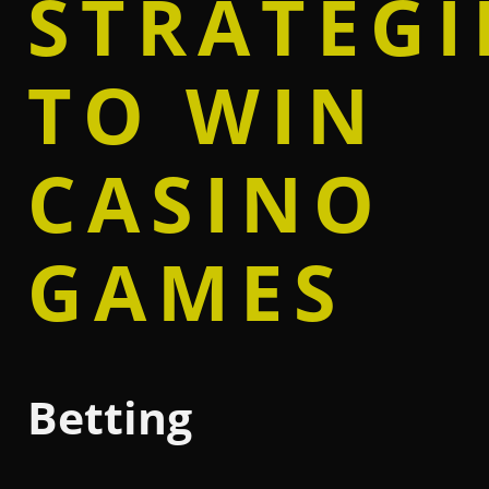
STRATEGI
TO WIN
CASINO
GAMES
Betting