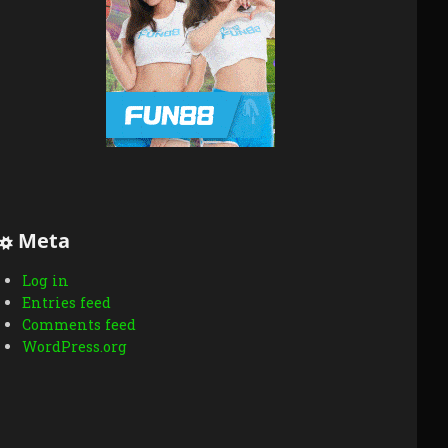
Meta
Log in
Entries feed
Comments feed
WordPress.org