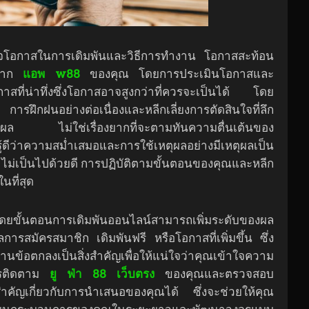
้าใจโอกาสในการเดิมพันและวิธีการทำงาน โอกาสสะท้อน
ังจาก
แอพ w88
ของคุณ โดยการประเมินโอกาสและ
ี่น่าทึ่งซึ่งโอกาสอาจสูงกว่าที่ควรจะเป็นได้ โดย
ฝึกฝนอย่างต่อเนื่องและหลีกเลี่ยงการตัดสินใจที่ลึก
สิทธิผล ไม่ใช่เรื่องยากที่จะตามทันความตื่นเต้นของ
ดีว่าความสม่ำเสมอและการใช้เหตุผลอย่างมีเหตุผลเป็น
ไม่เป็นไปด้วยดี การปฏิบัติตามขั้นตอนของคุณและหลีก
นที่สุด
ดยขั้นตอนการเดิมพันออนไลน์สามารถเพิ่มระดับของผล
รสมัครสมาชิก เดิมพันฟรี หรือโอกาสที่เพิ่มขึ้น ซึ่ง
นข้อตกลงเป็นสิ่งสำคัญเพื่อให้แน่ใจว่าคุณเข้าใจความ
การติดตาม
ยู ฟ่า 88 เว็บตรง
ของคุณและตรวจสอบ
่สำคัญเกี่ยวกับการนำเสนอของคุณได้ ซึ่งจะช่วยให้คุณ