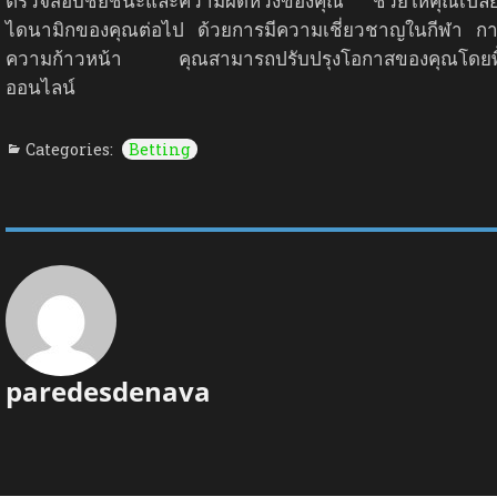
ตรวจสอบชัยชนะและความผิดหวังของคุณ ช่วยให้คุณเปล
ไดนามิกของคุณต่อไป ด้วยการมีความเชี่ยวชาญในกีฬา การจ
ความก้าวหน้า คุณสามารถปรับปรุงโอกาสของคุณโดยพื้นฐ
ออนไลน์
Categories:
Betting
paredesdenava