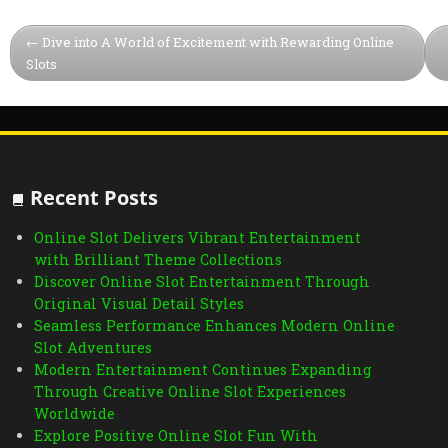
Dive into A World of Excitement with Rewarding Online
Slots
Recent Posts
Online Slot Delivers Vibrant Entertainment
with Brilliant Theme Collections
Discover Online Slot Entertainment Through
Original Visual Detail Styles
Seamless Performance Enhances Modern Online
Slot Adventures
Modern Entertainment Continues Expanding
Through Creative Online Slot Experiences
Worldwide
Explore Positive Online Slot Fun With