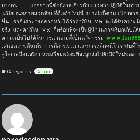
บางคน นอกจากนี้ข้อกังวลเกี่ยวกับแนวทางปฏิบัติในการเล
แก้ไขในสภาพแวดล้อมที่ดื่มด่ำใหม่นี้ อย่างไรก็ตาม เนื่อ
ขึ้น เราจึงสามารถคาดหวังได้ว่าคาสิโน VR จะได้รับความน
จริง และคาสิโน VR ก็พร้อมที่จะเป็นผู้นำในการเรียกเก็บเงิ
ความเป็นไปได้ในการเล่นเกมที่เป็นนวัตกรรม
www fun88
เสนอความตื่นเต้น การมีส่วนร่วม และการหลีกหนีในระดับที่ไม่
สู่โลกเสมือนจริง และเตรียมพร้อมที่จะถูกส่งไปยังมิติใหม่ขอ
Categories:
Casino
paredesdenava