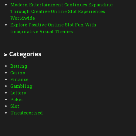
Modern Entertainment Continues Expanding
Through Creative Online Slot Experiences
Worldwide
Explore Positive Online Slot Fun With
Imaginative Visual Themes
Categories
Betting
Casino
Finance
Gambling
Lottery
Poker
Slot
Uncategorized