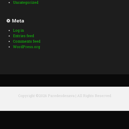
Uncategorized
Meta
Log in
Entries feed
Comments feed
WordPress.org
Copyright ©2026 Paredesdenava | All Rights Reserved