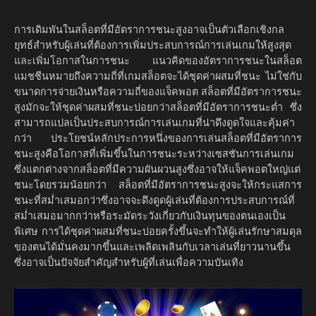
การเดิมพันในสล็อตที่มีอัตราการชนะสูงอาจเป็นตัวเลือกเชิงกล
ยุทธ์สำหรับผู้เล่นที่ต้องการเพิ่มประสบการณ์การเล่นเกมให้สูงสุด
และเพิ่มโอกาสในการชนะ แนวคิดของอัตราการชนะในสล็อต
แมชชีนหมายถึงความถี่ที่เกมสล็อตจะได้ชุดค่าผสมที่ชนะ ไม่ใช่กับ
ขนาดการจ่ายเงินหรือความถี่ของแจ็คพอต สล็อตที่มีอัตราการชนะ
สูงมักจะให้ชุดค่าผสมที่ชนะบ่อยกว่าสล็อตที่มีอัตราการชนะต่ำ ซึ่ง
สามารถแปลเป็นประสบการณ์การเล่นเกมที่น่าดึงดูดใจและคุ้มค่า
กว่า ประโยชน์หลักประการหนึ่งของการเล่นสล็อตที่มีอัตราการ
ชนะสูงคือโอกาสที่เพิ่มขึ้นในการชนะระหว่างเซสชันการเล่นเกม
ซึ่งแตกต่างจากสล็อตที่มีความผันผวนสูงซึ่งอาจให้แจ็คพอตใหญ่แต่
ชนะโดยรวมน้อยกว่า สล็อตที่มีอัตราการชนะสูงจะให้กระแสการ
ชนะที่สม่ำเสมอกว่าซึ่งอาจจะดึงดูดผู้เล่นที่ต้องการประสบการณ์ที่
สม่ำเสมอมากกว่าหรือระมัดระวังเกี่ยวกับเงินทุนของตนเองเป็น
พิเศษ การได้ชุดค่าผสมที่ชนะบ่อยครั้งขึ้นจะทำให้ผู้เล่นรักษาสมดุล
ของตนได้มั่นคงมากขึ้นและเพลิดเพลินกับเวลาเล่นที่ยาวนานขึ้น
ซึ่งอาจเป็นปัจจัยสำคัญสำหรับผู้ที่เล่นเพื่อความบันเทิง