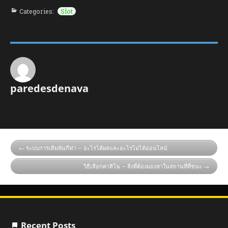
Categories:
Slot
paredesdenava
ระบบการเดิมพันกีฬา – อะไรได้ผลและอะไรไม่ได้ออนไลน์
วิธีเลือกคาสิโน – สิ่งที่ต้องมองหาในสถานที่ที่ชนะ
Recent Posts