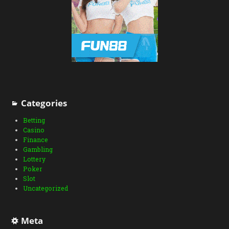
Categories
Betting
Casino
Finance
Gambling
Lottery
Poker
Slot
Uncategorized
Meta