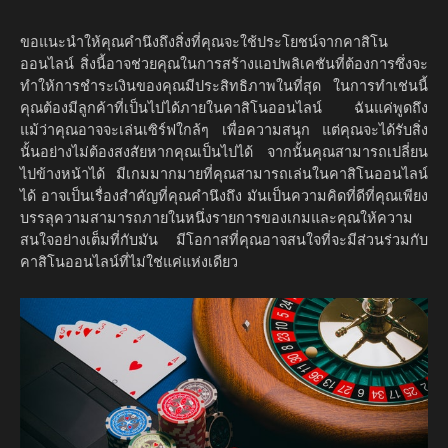
ขอแนะนำให้คุณคำนึงถึงสิ่งที่คุณจะใช้ประโยชน์จากคาสิโน
ออนไลน์ สิ่งนี้อาจช่วยคุณในการสร้างแอปพลิเคชันที่ต้องการซึ่งจะ
ทำให้การชำระเงินของคุณมีประสิทธิภาพในที่สุด ในการทำเช่นนี้
คุณต้องมีลูกค้าที่เป็นไปได้ภายในคาสิโนออนไลน์ ฉันแค่พูดถึง
แม้ว่าคุณอาจจะเล่นเซิร์ฟใกล้ๆ เพื่อความสนุก แต่คุณจะได้รับสิ่ง
นั้นอย่างไม่ต้องสงสัยหากคุณเป็นไปได้ จากนั้นคุณสามารถเปลี่ยน
ไปข้างหน้าได้ มีเกมมากมายที่คุณสามารถเล่นในคาสิโนออนไลน์
ได้ อาจเป็นเรื่องสำคัญที่คุณคำนึงถึง มันเป็นความคิดที่ดีที่คุณเพียง
บรรลุความสามารถภายในหนึ่งรายการของเกมและคุณให้ความ
สนใจอย่างเต็มที่กับมัน มีโอกาสที่คุณอาจสนใจที่จะมีส่วนร่วมกับ
คาสิโนออนไลน์ที่ไม่ใช่แค่แห่งเดียว