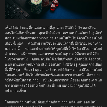
เห็นได้ชัดว่าเกมที่คุณชอบมากที่สุดน่าจะมีให้ที่เว็บไซต์คาสิโน
ออนไลน์เกือบทั้งหมด คุณเข้าใจดีว่าเกมเช่นแบล็คแจ็คหรือรูเล็ตต์
มักจะเป็นเรื่องธรรมดา พวกเขาจะเสนอในเว็บไซต์คาสิโนออนไลน์
เกือบทั้งหมด คุณสามารถใช้ประโยชน์จากสิ่งนั้นได้อย่างง่ายดาย
นอกจากนี้ ขอแนะนำอย่างยิ่งให้คุณไปที่เว็บไซต์คาสิโนออนไลน์
จำนวนมากเนื่องจากคุณสามารถประเมินอุปกรณ์ที่พวกเขาได้รับ
ในช่วงเวลาหนึ่ง คุณจะพบข้อได้เปรียบที่ทุกคนรู้อย่างไม่ต้องสงสัย
พวกเขาแตกต่างกับทุกคาสิโนออนไลน์ ไม่มีใครรู้ คุณแค่ควรเลือก
สิ่งที่ดีที่สุด ชี้แจงว่าคุณอาจสร้างรายได้พิเศษจากคาสิโนออนไลน์
โดยเล่นเกมที่เป็นไปได้ด้วยเงินจริงและจะทราบล่วงหน้าเพื่อทราบ
วิธีที่ดีที่สุดในการมาถึง เป็นเพียงการตัดสินใจของคุณที่จะดำเนิน
การตามแต่ละวิธีอย่างเต็มที่และนั่นหมายความว่าคุณใช้มันได้
อย่างยอดเยี่ยม
โดยปกติแล้วเกมที่พบได้บ่อยที่สุดที่สามารถเพลิดเพลินออนไลน์