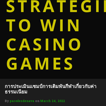
STRATEGI
TO WIN
CASINO
GAMES
การประเมินแชมป์การเดิมพันกีฬาเกี่ยวกับค่า
ธรรมเนียม
By
paredesdenava
on
March 24, 2022