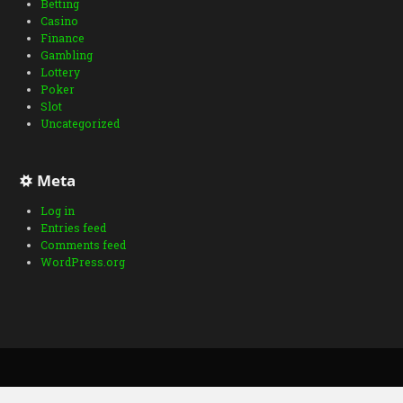
Betting
Casino
Finance
Gambling
Lottery
Poker
Slot
Uncategorized
Meta
Log in
Entries feed
Comments feed
WordPress.org