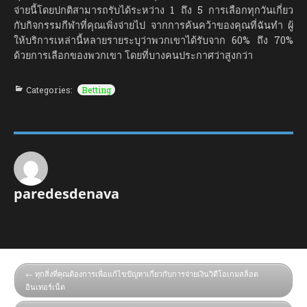
จ่ายนี้โดยปกติสามารถรับได้ระหว่าง 1 ถึง 5 การเลือกทุกวันเกี่ยว
กับกิจกรรมกีฬาที่คุณเพิ่งจ่ายไป จากการค้นคว้าของคุณที่ฉันทำ ผู้
ให้บริการเหล่านี้หลายรายระบุว่าพวกเขาได้รับจาก 60% ถึง 70%
ด้วยการเลือกของพวกเขา โดยที่บางคนประกาศว่าสูงกว่า
Categories:
Betting
paredesdenava
ทุกสิ่งที่คุณต้องการเพื่อแก้ไขปัญหาเกี่ยวกับการจ่ายเงินวิดีโอเกมสล็อต
อินเทอร์เน็ต