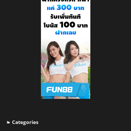
Categories