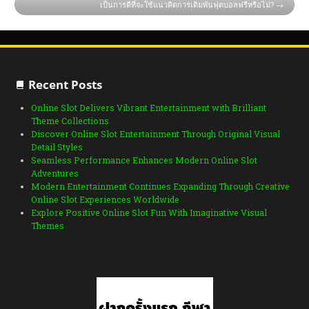
เป็นการดีที่จะใช้แนวคิดการเดิมพันฟุตบอลฟรีหรือไม่?
Recent Posts
Online Slot Delivers Vibrant Entertainment with Brilliant
Theme Collections
Discover Online Slot Entertainment Through Original Visual
Detail Styles
Seamless Performance Enhances Modern Online Slot
Adventures
Modern Entertainment Continues Expanding Through Creative
Online Slot Experiences Worldwide
Explore Positive Online Slot Fun With Imaginative Visual
Themes