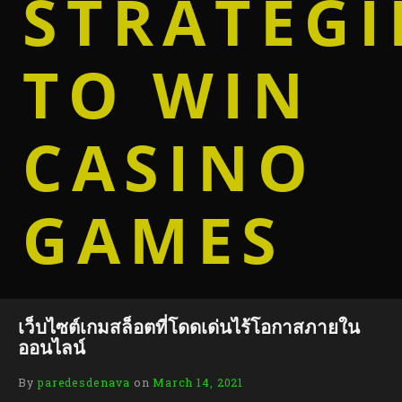
STRATEGI
TO WIN
CASINO
GAMES
เว็บไซต์เกมสล็อตที่โดดเด่นไร้โอกาสภายใน
ออนไลน์
By
paredesdenava
on
March 14, 2021