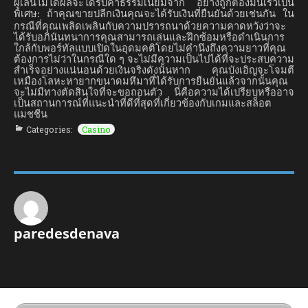
ผู้เล่นไม่ได้ผลจะได้รับค่าธรรมเนียมจาก
อย่างถูกต้องมันเร็วเป็น
พิเศษ
ถ้าคุณขายปลีกเงินคุณจะได้รับเงินที่ยืนยันด้วยเช่นกัน
ใน
:
กรณีที่คุณเพลิดเพลินกับความปรารถนาด้วยความคาดหวังว่าจะ
ได้รับอภินันทนาการคุณสามารถเล่นและฝึกซ้อมหรือดำเนินการ
ใกล้กับพอร์ทัลแบบเปิดในอุดมคติโดยไม่คำนึงถึงความยาวที่คุณ
ต้องการไม่ว่าในกรณีใด
ๆ
จะไม่มีความเป็นไปได้ที่จะประสบความ
สำเร็จอย่างแน่นอนด้วยเงินจริงดังนั้นหาก
คุณบังเอิญจะโจมตี
เหมืองโลหะหายากขนาดมหึมาที่ได้รับการยืนยันแล้วจากนั้นคุณ
จะไม่มีทางตัดสินใจที่จะขอถอนตัว
นี่คือความได้เปรียบหรืออาจ
เป็นสถานการณ์ที่แนะนำที่ดีที่สุดที่เกี่ยวข้องกับเกมและสล็อต
แมชชีน
Categories:
Casino
paredesdenava