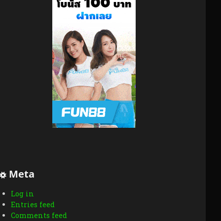
Meta
Log in
Entries feed
Comments feed