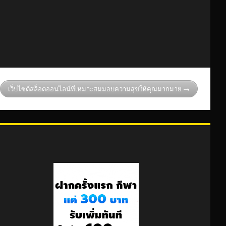
เว็บไซต์สล็อตออนไลน์ที่เหมาะสมมอบความสุขให้คุณมากมาย