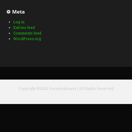
Meta
Log in
Entries feed
Comments feed
WordPress.org
Copyright ©2026 Paredesdenava | All Rights Reserved