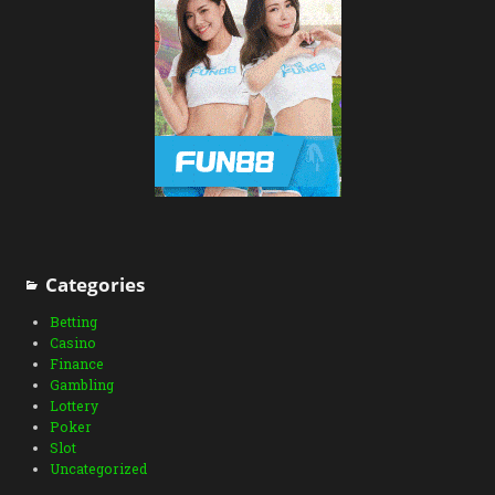
Categories
Betting
Casino
Finance
Gambling
Lottery
Poker
Slot
Uncategorized