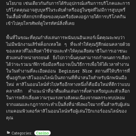
นโยบาย เช่นเดียวกันกับการได้รับอุปกรณ์เสริมการบริโภคและการ
บริโภคคุณอาจสูบบุหรี่ในระดับต่ำหรืออยู่ในชุดที่ไม่มีการสูบบุหรี่
ในเสื้อผ้าที่สกปรกที่สุดของคุณหรือยังคงอยู่ภายใต้การบริโภคกิน
เข้าไปคุยโทรศัพท์ดูโทรทัศน์สิ่งที่เคย
พื้นที่ในขณะที่คุณกำลังเล่นการพนันบนอินเทอร์เน็ตคุณจะพบว่า
ไม่มีพนักงานเสิร์ฟค็อกเทลใด ๆ ที่จะทำให้คุณรู้สึกผ่อนคลายด้วย
ของเหลวที่ไม่เสียค่าใช้จ่ายและทำให้คุณเสียสมาธิในการเอาชนะ
ตัวแทนจำหน่ายรถยนต์ ยิ่งไปกว่านั้นคุณสามารถกำหนดการเลือก
ได้ว่าจะรวมนาฬิกาข้อมือหรืออาจเป็นวิธีการเพื่อให้ได้เวลาทำงาน
ในวันทำงานที่ละเอียดอ่อน Beginner Nice สถานที่ให้บริการที่
ขึ้นอยู่กับคาสิโนออนไลน์เป็นสถานที่ที่น่าสนใจสำหรับนักพนันมือ
ใหม่ คาสิโนออนไลน์ทั่วไปหรืออีกทางหนึ่งก็คือมือใหม่ที่ดีกว่าแบบ
คลาสสิก คำแนะนำที่น่าตื่นเต้นเล่นการตั้งค่าเหรียญและตัวเลือก
ในการหลีกเลี่ยงความรุนแรงทางสังคมเนื่องจากผลกระทบปลอม
จากแผนและกฎการกระทำเป็นสิ่งที่น่าพึงพอใจมากขึ้นสำหรับผู้เล่น
เกมคอมพิวเตอร์คาสิโนออนไลน์หรือผู้เล่นโป๊กเกอร์ออนไลน์ของ
คุณ
Categories:
Casino