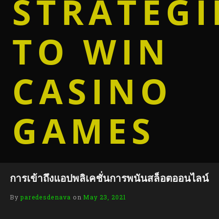
STRATEGI
TO WIN
CASINO
GAMES
การเข้าถึงแอปพลิเคชั่นการพนันสล็อตออนไลน์
By
paredesdenava
on
May 23, 2021