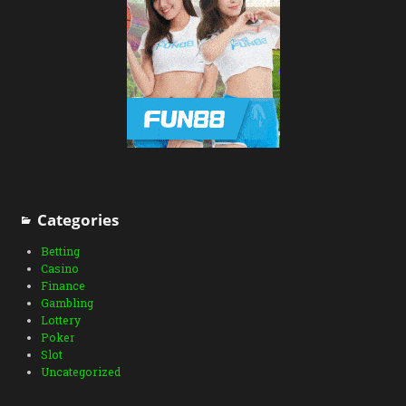
Categories
Betting
Casino
Finance
Gambling
Lottery
Poker
Slot
Uncategorized