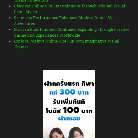
Theme Collections
Discover Online Slot Entertainment Through Original Visual
Detail Styles
Seamless Performance Enhances Modern Online Slot
Adventures
Modern Entertainment Continues Expanding Through Creative
Online Slot Experiences Worldwide
Explore Positive Online Slot Fun With Imaginative Visual
Themes