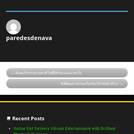
paredesdenava
ค้นพบกิจกรรมเกมคาสิโนที่มีทักษะและน่าสนใจ
สิ่งที่คุณควรกังวลเกี่ยวกับเว็บไซต์คาสิโน?
Recent Posts
Online Slot Delivers Vibrant Entertainment with Brilliant