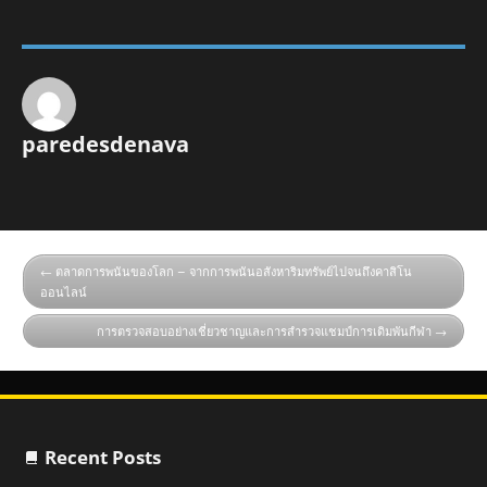
paredesdenava
ตลาดการพนันของโลก – จากการพนันอสังหาริมทรัพย์ไปจนถึงคาสิโน
ออนไลน์
การตรวจสอบอย่างเชี่ยวชาญและการสำรวจแชมป์การเดิมพันกีฬา
Recent Posts