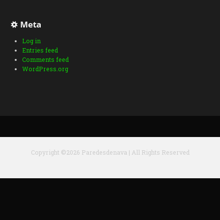
Meta
Log in
Entries feed
Comments feed
WordPress.org
Copyright ©2026 Paredesdenava | All Rights Reserved