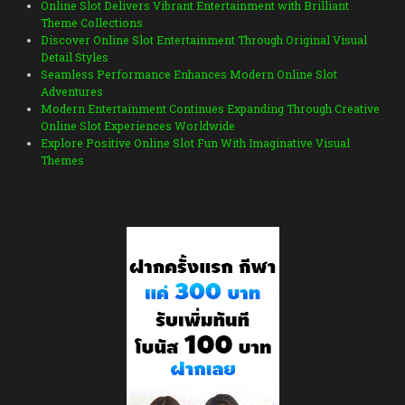
Online Slot Delivers Vibrant Entertainment with Brilliant
Theme Collections
Discover Online Slot Entertainment Through Original Visual
Detail Styles
Seamless Performance Enhances Modern Online Slot
Adventures
Modern Entertainment Continues Expanding Through Creative
Online Slot Experiences Worldwide
Explore Positive Online Slot Fun With Imaginative Visual
Themes