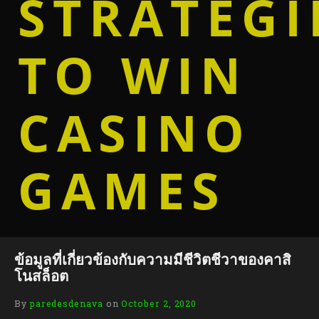
STRATEGI
TO WIN
CASINO
GAMES
ข้อมูลที่เกี่ยวข้องกับความมีชีวิตชีวาของคาสิ
โนสล็อต
By
paredesdenava
on
October 2, 2020