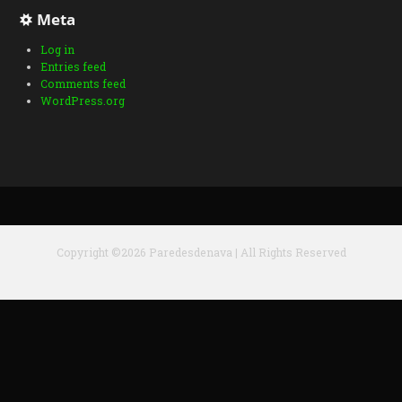
Meta
Log in
Entries feed
Comments feed
WordPress.org
Copyright ©2026 Paredesdenava | All Rights Reserved