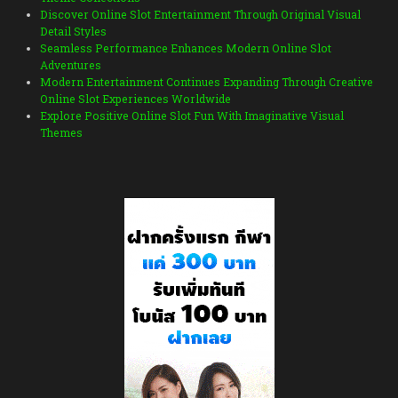
Discover Online Slot Entertainment Through Original Visual
Detail Styles
Seamless Performance Enhances Modern Online Slot
Adventures
Modern Entertainment Continues Expanding Through Creative
Online Slot Experiences Worldwide
Explore Positive Online Slot Fun With Imaginative Visual
Themes