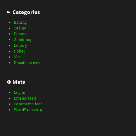
Categories
Betting
Casino
Finance
Gambling
Lottery
Poker
Slot
Uncategorized
Meta
Log in
Entries feed
Comments feed
WordPress.org