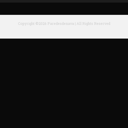
Copyright ©2026 Paredesdenava | All Rights Reserved