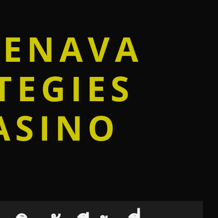
DENAVA
TEGIES
ASINO