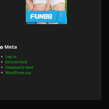
Meta
Log in
Entries feed
Comments feed
WordPress.org