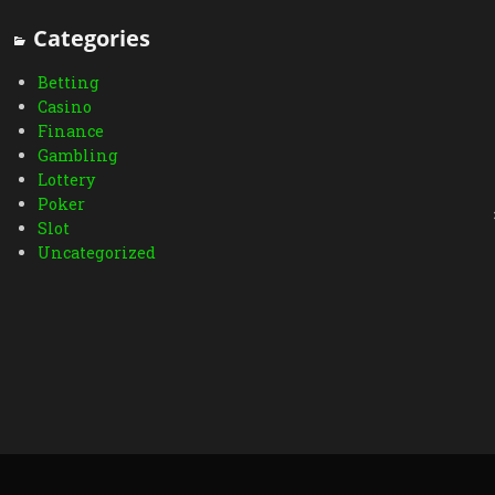
Categories
Betting
Casino
Finance
Gambling
Lottery
Poker
Slot
Uncategorized