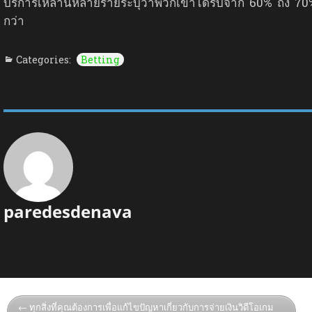
บริการเหล่านี้หลายรายระบุว่าพวกเขาได้รับจาก 60% ถึง 7
กว่า
Categories:
Betting
paredesdenava
ทุกสิ่งที่คุณต้องการเพื่อแก้ไขปัญหาเกี่ยวกับการจ่ายเงินวิดีโอเกม