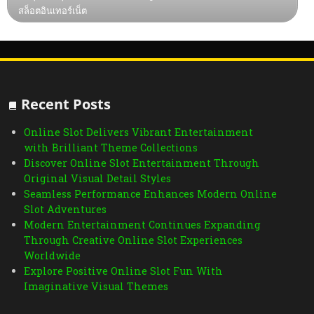
สล็อตอินเทอร์เน็ต
Recent Posts
Online Slot Delivers Vibrant Entertainment
with Brilliant Theme Collections
Discover Online Slot Entertainment Through
Original Visual Detail Styles
Seamless Performance Enhances Modern Online
Slot Adventures
Modern Entertainment Continues Expanding
Through Creative Online Slot Experiences
Worldwide
Explore Positive Online Slot Fun With
Imaginative Visual Themes