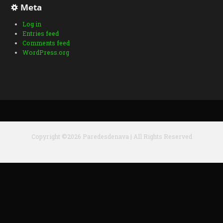
Meta
Log in
Entries feed
Comments feed
WordPress.org
Copyright ©2026 Paredesdenava | All Rights Reserved