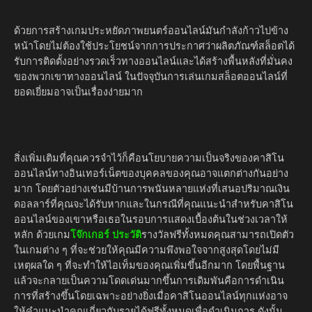
ด้วยการสร้างเกมประหยัดภาพยนตร์ออนไลน์มันกำลังก้าวไปข้าง
หน้าโดยไม่ต้องใช้ประโยชน์จากการประกาศว่าผลิตภัณฑ์สล็อตได้
รับการติดตั้งอย่างรวดเร็วทางออนไลน์และได้สร้างพื้นหลังที่มั่นคง
ของพวกเขาทางออนไลน์ ในปัจจุบันการเล่นเกมสล็อตออนไลน์ที่
ยอดเยี่ยมอาจเป็นเรื่องง่ายมาก
สิ่งเพิ่มเติมที่คุณควรจำไว้ก็คือนโยบายความเป็นจริงของคาสิโน
ออนไลน์ทางอินเทอร์เน็ตของบุคคลของคุณอาจแตกต่างกันอย่าง
มาก โดยตัวอย่างเช่นมีบ้านการพนันหลายแห่งที่เสนอปริมาณเงิน
ดอลลาร์ที่คุณจะได้รับหากและในกรณีที่คุณแนะนำสำหรับคาสิโน
ออนไลน์ของเขาหรือเธอในรอบการแสดงเบื้องต้นในช่วงเวลาให้
หลัก ด้วยเกม
โจ๊กเกอร์ ประวัติ
รางวัลฟรีทั้งหมดคุณสามารถเปิดตัว
ในเกมต่าง ๆ ที่จะช่วยให้คุณมีความพึงพอใจจากสูงสุดโดยไม่มี
เหตุผลใด ๆ ที่จะทำให้ไอเท็มของคุณเพิ่มขึ้นอีกมาก โดยพื้นฐาน
แล้วจะกลายเป็นความโดดเด่นมากขึ้นการเดิมพันคือการดำเนิน
การที่สร้างขึ้นโดยเฉพาะอย่างยิ่งเมื่อคาสิโนออนไลน์ทุกแห่งอาจ
ให้คำแนะนำคุณเกี่ยวกับรายได้ฟรีทั้งหมดเพื่อดำเนินการ ดังนั้น