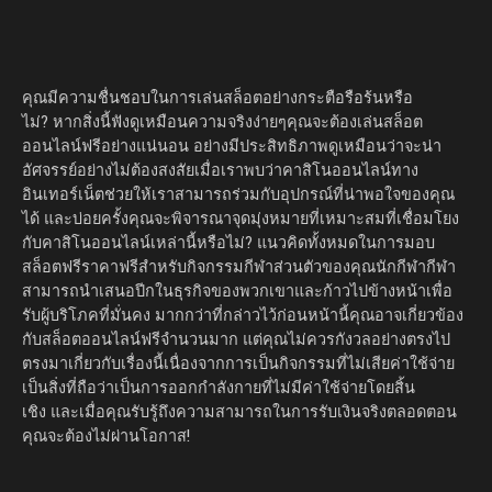
คุณมีความชื่นชอบในการเล่นสล็อตอย่างกระตือรือร้นหรือ
ไม่? หากสิ่งนี้ฟังดูเหมือนความจริงง่ายๆคุณจะต้องเล่นสล็อต
ออนไลน์ฟรีอย่างแน่นอน อย่างมีประสิทธิภาพดูเหมือนว่าจะน่า
อัศจรรย์อย่างไม่ต้องสงสัยเมื่อเราพบว่าคาสิโนออนไลน์ทาง
อินเทอร์เน็ตช่วยให้เราสามารถร่วมกับอุปกรณ์ที่น่าพอใจของคุณ
ได้ และบ่อยครั้งคุณจะพิจารณาจุดมุ่งหมายที่เหมาะสมที่เชื่อมโยง
กับคาสิโนออนไลน์เหล่านี้หรือไม่? แนวคิดทั้งหมดในการมอบ
สล็อตฟรีราคาฟรีสำหรับกิจกรรมกีฬาส่วนตัวของคุณนักกีฬากีฬา
สามารถนำเสนอปีกในธุรกิจของพวกเขาและก้าวไปข้างหน้าเพื่อ
รับผู้บริโภคที่มั่นคง มากกว่าที่กล่าวไว้ก่อนหน้านี้คุณอาจเกี่ยวข้อง
กับสล็อตออนไลน์ฟรีจำนวนมาก แต่คุณไม่ควรกังวลอย่างตรงไป
ตรงมาเกี่ยวกับเรื่องนี้เนื่องจากการเป็นกิจกรรมที่ไม่เสียค่าใช้จ่าย
เป็นสิ่งที่ถือว่าเป็นการออกกำลังกายที่ไม่มีค่าใช้จ่ายโดยสิ้น
เชิง และเมื่อคุณรับรู้ถึงความสามารถในการรับเงินจริงตลอดตอน
คุณจะต้องไม่ผ่านโอกาส!